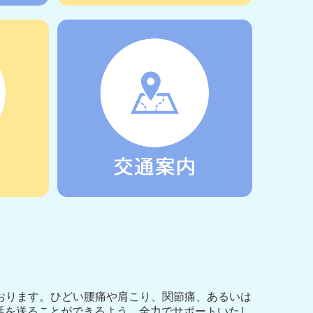
おります。ひどい腰痛や肩こり、関節痛、あるいは
活を送ることができるよう、全力でサポートいたし