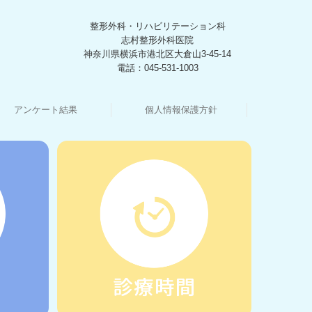
整形外科・リハビリテーション科
志村整形外科医院
神奈川県横浜市港北区大倉山3-45-14
電話：045-531-1003
アンケート結果
個人情報保護方針