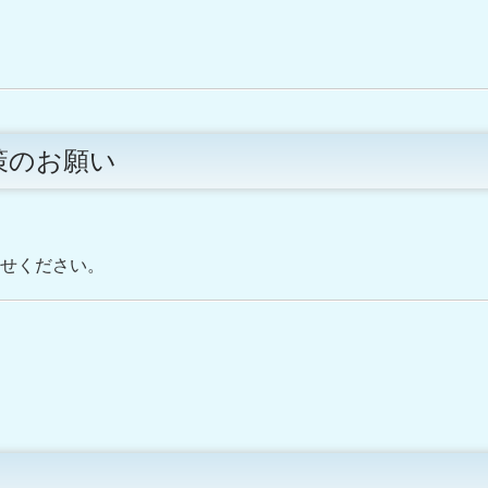
策のお願い
せください。