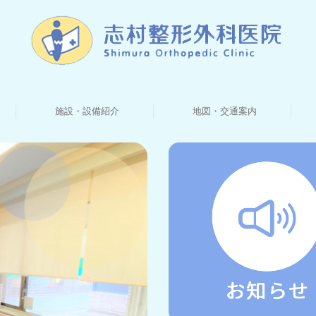
施設・設備紹介
地図・交通案内