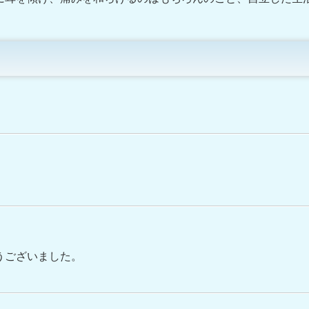
うございました。