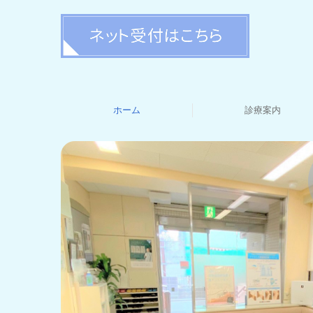
ホーム
診療案内