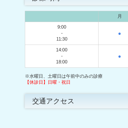
月
9:00
-
●
11:30
14:00
-
●
18:00
※水曜日、土曜日は午前中のみの診療
【休診日】日曜・祝日
交通アクセス