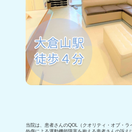
当院は、患者さんのQOL（クオリティ・オブ・
外傷による運動機能障害を抱える患者さんの訴え