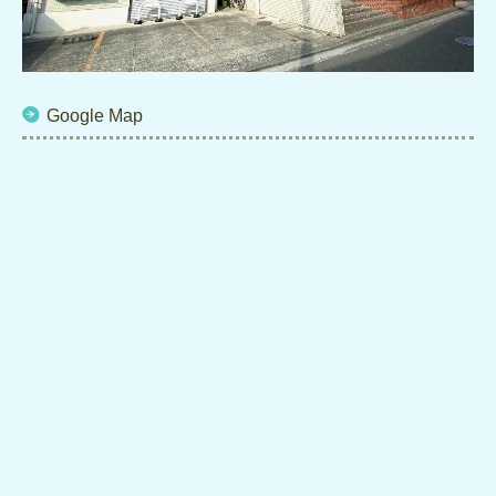
Google Map