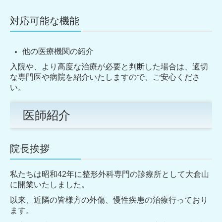
対応可能な機能
他の医療機関の紹介
入院や、より高度な治療が必要と判断した場合は、適切
な専門医や病院を紹介いたしますので、ご安心くださ
い。
医師紹介
院長挨拶
私たちは昭和42年に整形外科専門の診療所として大倉山
に開業いたしました。
以来、近隣の皆様方の外傷、慢性疾患の治療行っており
ます。