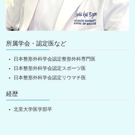
所属学会・認定医など
日本整形外科学会認定整形外科専門医
日本整形外科学会認定スポーツ医
日本整形外科学会認定リウマチ医
経歴
北里大学医学部卒