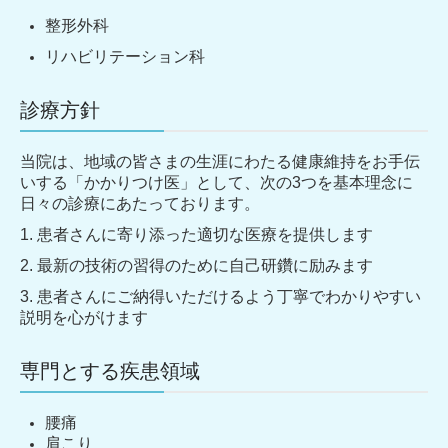
整形外科
リハビリテーション科
診療方針
当院は、地域の皆さまの生涯にわたる健康維持をお手伝
いする「かかりつけ医」として、次の3つを基本理念に
日々の診療にあたっております。
1. 患者さんに寄り添った適切な医療を提供します
2. 最新の技術の習得のために自己研鑽に励みます
3. 患者さんにご納得いただけるよう丁寧でわかりやすい
説明を心がけます
専門とする疾患領域
腰痛
肩こり