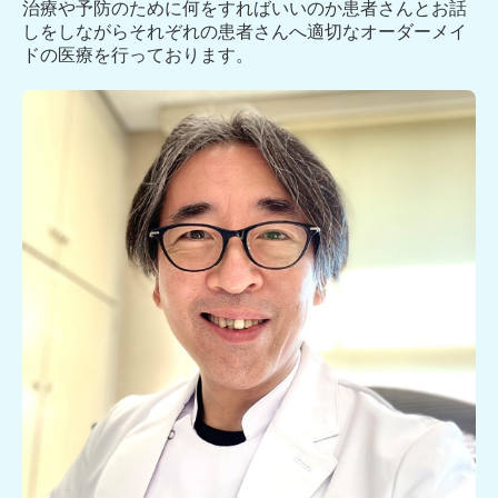
治療や予防のために何をすればいいのか患者さんとお話
しをしながらそれぞれの患者さんへ適切なオーダーメイ
ドの医療を行っております。